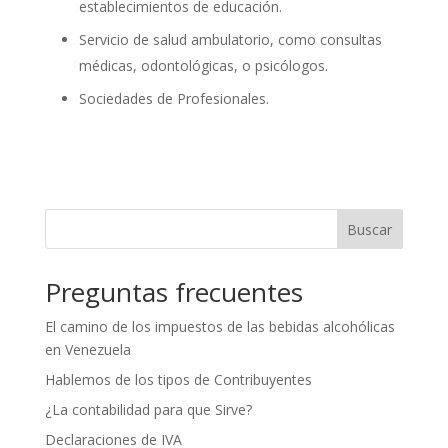
establecimientos de educación.
Servicio de salud ambulatorio, como consultas
médicas, odontológicas, o psicólogos.
Sociedades de Profesionales.
Buscar
Preguntas frecuentes
El camino de los impuestos de las bebidas alcohólicas
en Venezuela
Hablemos de los tipos de Contribuyentes
¿La contabilidad para que Sirve?
Declaraciones de IVA