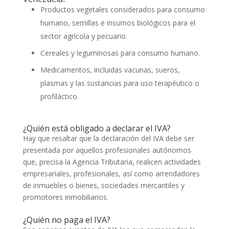
Productos vegetales considerados para consumo
humano, semillas e insumos biológicos para el
sector agrícola y pecuario.
Cereales y leguminosas para consumo humano.
Medicamentos, incluidas vacunas, sueros,
plasmas y las sustancias para uso terapéutico o
profiláctico.
¿Quién está obligado a declarar el IVA?
Hay que resaltar que la declaración del IVA debe ser
presentada por aquellos profesionales autónomos
que, precisa la Agencia Tributaria, realicen actividades
empresariales, profesionales, así como arrendadores
de inmuebles o bienes, sociedades mercantiles y
promotores inmobiliarios.
¿Quién no paga el IVA?