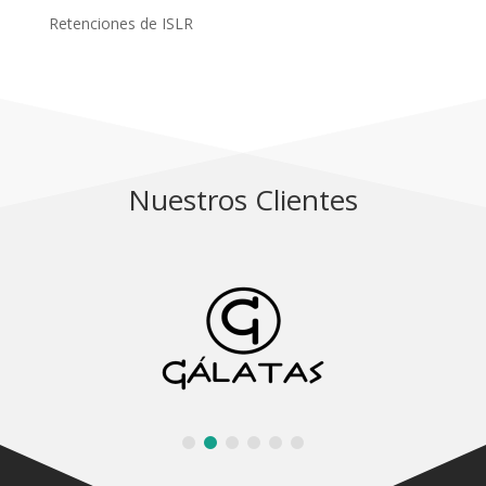
Retenciones de ISLR
Nuestros Clientes