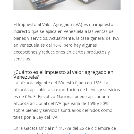
El Impuesto al Valor Agregado (IVA) es un impuesto
indirecto que se aplica en Venezuela a las ventas de
bienes y servicios. Actualmente, la tasa general del IVA
en Venezuela es del 16%, pero hay algunas
excepciones y reducciones en ciertos productos y
servicios.
¿Cuánto es el impuesto al valor agregado en
Venezuela?
La alícuota vigente del IVA está fijada en 16%. La
alícuota aplicable a la exportación de bienes y servicios
es de 0%. El Ejecutivo Nacional puede aplicar una
alícuota adicional del IVA que varía de 15% y 20%
sobre bienes y servicios suntuarios definidos como
tales por la Ley del IVA.
En la Gaceta Oficial n.° 41.788 del 26 de diciembre de