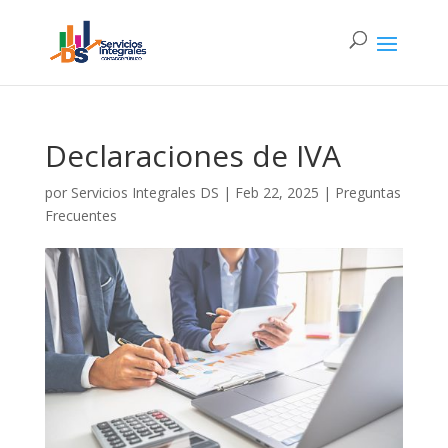
Declaraciones de IVA
por
Servicios Integrales DS
|
Feb 22, 2025
|
Preguntas
Frecuentes