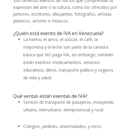
Son servicios exentos de IVA los que comprendan la
expresión del arte o la cultura, como los ofrecidos por
pintores, escritores, dibujantes, fotógrafos, artistas
plásticos, actores o músicos.
¿Quién está exento de IVA en Venezuela?
La harina, el arroz, el azúcar, el café, la
mayonesa y la leche son parte de la canasta
básica que NO paga IVA, sin embargo, también
están exentos: medicamentos, servicios
educativos, libros, transporte público y seguros
de vida y salud.
Qué ventas están exentas de IVA?
Servicio de transporte de pasajeros, incluyendo
urbano, interurbano, interprovincial y rural.
Colegios, jardines, universidades, y otros