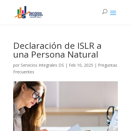
Declaración de ISLR a
una Persona Natural
por
Servicios Integrales DS
|
Feb 10, 2025
|
Preguntas
Frecuentes