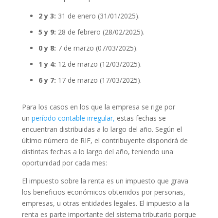
2 y 3:
31 de enero (31/01/2025).
5 y 9:
28 de febrero (28/02/2025).
0 y 8:
7 de marzo (07/03/2025).
1 y 4:
12 de marzo (12/03/2025).
6 y 7:
17 de marzo (17/03/2025).
Para los casos en los que la empresa se rige por
un
período contable irregular,
estas fechas se
encuentran distribuidas a lo largo del año. Según el
último número de RIF, el contribuyente dispondrá de
distintas fechas a lo largo del año, teniendo una
oportunidad por cada mes:
El impuesto sobre la renta es un impuesto que grava
los beneficios económicos obtenidos por personas,
empresas, u otras entidades legales. El impuesto a la
renta es parte importante del sistema tributario porque