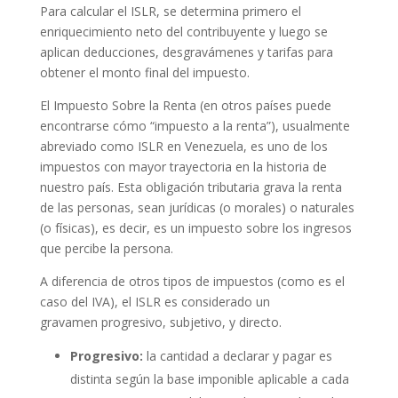
Para calcular el ISLR, se determina primero el
enriquecimiento neto del contribuyente y luego se
aplican deducciones, desgravámenes y tarifas para
obtener el monto final del impuesto.
El Impuesto Sobre la Renta (en otros países puede
encontrarse cómo “impuesto a la renta”), usualmente
abreviado como ISLR en Venezuela, es uno de los
impuestos con mayor trayectoria en la historia de
nuestro país. Esta obligación tributaria grava la renta
de las personas, sean jurídicas (o morales) o naturales
(o físicas), es decir, es un impuesto sobre los ingresos
que percibe la persona.
A diferencia de otros tipos de impuestos (como es el
caso del IVA), el ISLR es considerado un
gravamen progresivo, subjetivo, y directo.
Progresivo:
la cantidad a declarar y pagar es
distinta según la base imponible aplicable a cada