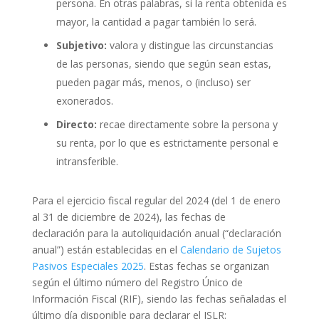
persona. En otras palabras, si la renta obtenida es
mayor, la cantidad a pagar también lo será.
Subjetivo:
valora y distingue las circunstancias
de las personas, siendo que según sean estas,
pueden pagar más, menos, o (incluso) ser
exonerados.
Directo:
recae directamente sobre la persona y
su renta, por lo que es estrictamente personal e
intransferible.
Para el ejercicio fiscal regular del 2024 (del 1 de enero
al 31 de diciembre de 2024), las fechas de
declaración para la autoliquidación anual (“declaración
anual”) están establecidas en el
Calendario de Sujetos
Pasivos Especiales 2025
. Estas fechas se organizan
según el último número del Registro Único de
Información Fiscal (RIF), siendo las fechas señaladas el
último día disponible para declarar el ISLR: