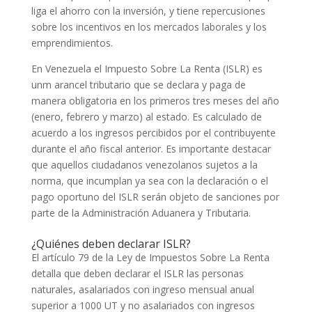
liga el ahorro con la inversión, y tiene repercusiones
sobre los incentivos en los mercados laborales y los
emprendimientos.
En Venezuela el Impuesto Sobre La Renta (ISLR) es
unm arancel tributario que se declara y paga de
manera obligatoria en los primeros tres meses del año
(enero, febrero y marzo) al estado. Es calculado de
acuerdo a los ingresos percibidos por el contribuyente
durante el año fiscal anterior. Es importante destacar
que aquellos ciudadanos venezolanos sujetos a la
norma, que incumplan ya sea con la declaración o el
pago oportuno del ISLR serán objeto de sanciones por
parte de la Administración Aduanera y Tributaria.
¿Quiénes deben declarar ISLR?
El artículo 79 de la Ley de Impuestos Sobre La Renta
detalla que deben declarar el ISLR las personas
naturales, asalariados con ingreso mensual anual
superior a 1000 UT y no asalariados con ingresos