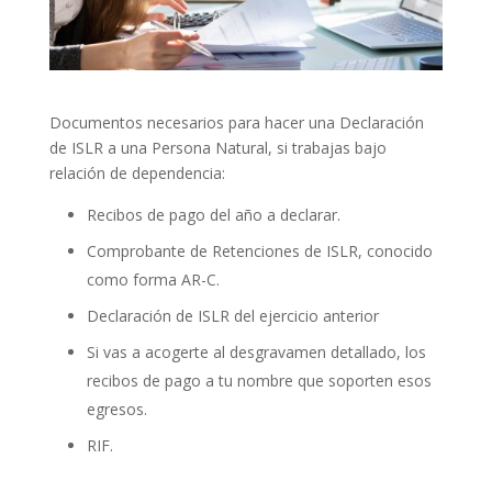
Documentos necesarios para hacer una Declaración
de ISLR a una Persona Natural, si trabajas bajo
relación de dependencia:
Recibos de pago del año a declarar.
Comprobante de Retenciones de ISLR, conocido
como forma AR-C.
Declaración de ISLR del ejercicio anterior
Si vas a acogerte al desgravamen detallado, los
recibos de pago a tu nombre que soporten esos
egresos.
RIF.