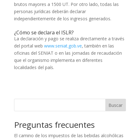
brutos mayores a 1500 UT. Por otro lado, todas las
personas jurídicas deberán declarar
independientemente de los ingresos generados.
¿Cómo se declara el ISLR?
La declaración y pago se realiza directamente a través
del portal web
www.seniat.gob.ve
, también en las
oficinas del SENIAT o en las jornadas de recaudación
que el organismo implementa en diferentes
localidades del país.
Buscar
Preguntas frecuentes
El camino de los impuestos de las bebidas alcohólicas