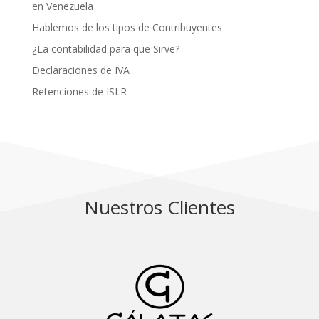
en Venezuela
Hablemos de los tipos de Contribuyentes
¿La contabilidad para que Sirve?
Declaraciones de IVA
Retenciones de ISLR
Nuestros Clientes